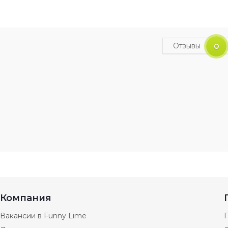
Отзывы
0
Компания
Вакансии в Funny Lime