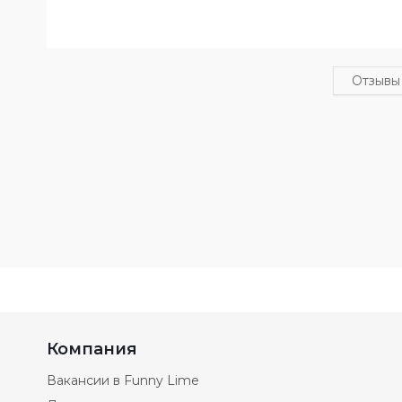
Отзывы
Компания
Вакансии в Funny Lime