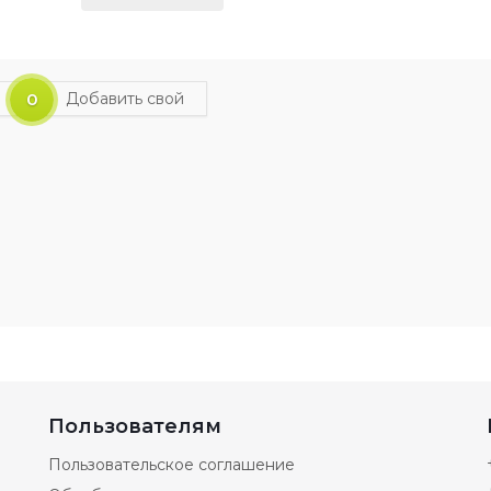
0
Добавить свой
Пользователям
Пользовательское соглашение