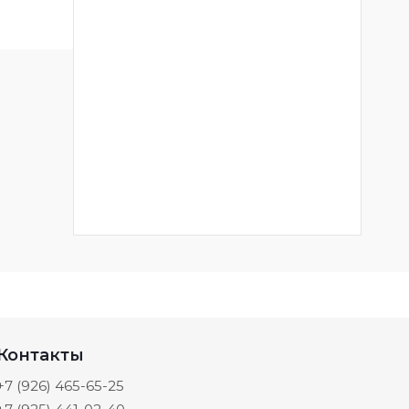
Контакты
+7 (926) 465-65-25